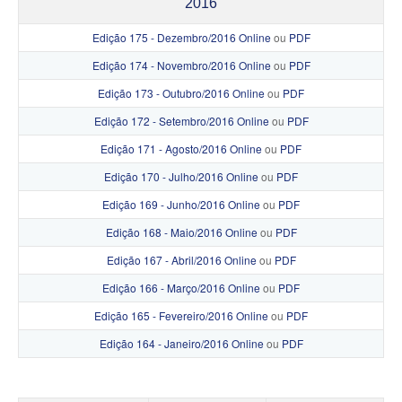
2016
Edição 175 - Dezembro/2016 Online
ou
PDF
Edição 174 - Novembro/2016 Online
ou
PDF
Edição 173 - Outubro/2016 Online
ou
PDF
Edição 172 - Setembro/2016 Online
ou
PDF
Edição 171 - Agosto/2016 Online
ou
PDF
Edição 170 - Julho/2016 Online
ou
PDF
Edição 169 - Junho/2016 Online
ou
PDF
Edição 168 - Maio/2016 Online
ou
PDF
Edição 167 - Abril/2016 Online
ou
PDF
Edição 166 - Março/2016 Online
ou
PDF
Edição 165 - Fevereiro/2016 Online
ou
PDF
Edição 164 - Janeiro/2016 Online
ou
PDF