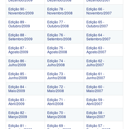
Edição 90 -
Edição 78 -
Edição 66 -
Novembro/2009
Novembro/2008
Novembro/2007
Edição 89 -
Edição 77 -
Edição 65 -
Outubro/2009
Outubro/2008
Outubro/2007
Edição 88 -
Edição 76 -
Edição 64 -
Setembro/2009
Setembro/2008
Setembro/2007
Edição 87 -
Edição 75 -
Edição 63 -
Agosto/2009
Agosto/2008
Agosto/2007
Edição 86 -
Edição 74 -
Edição 62 -
Julho/2009
Julho/2008
Julho/2007
Edição 85 -
Edição 73 -
Edição 61 -
Junho/2009
Junho/2008
Junho/2007
Edição 84 -
Edição 72 -
Edição 60 -
Maio/2009
Maio/2008
Maio/2007
Edição 83 -
Edição 71 -
Edição 59 -
Abril/2009
Abril/2008
Abril/2007
Edição 82 -
Edição 70 -
Edição 58 -
Março/2009
Março/2008
Março/2007
Edição 81 -
Edição 69 -
Edição 57 -