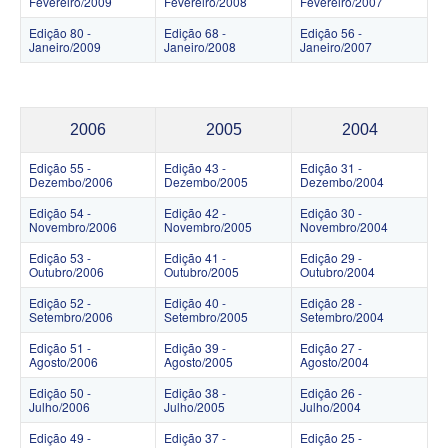
Fevereiro/2009
Fevereiro/2008
Fevereiro/2007
Edição 80 -
Edição 68 -
Edição 56 -
Janeiro/2009
Janeiro/2008
Janeiro/2007
2006
2005
2004
Edição 55 -
Edição 43 -
Edição 31 -
Dezembo/2006
Dezembo/2005
Dezembo/2004
Edição 54 -
Edição 42 -
Edição 30 -
Novembro/2006
Novembro/2005
Novembro/2004
Edição 53 -
Edição 41 -
Edição 29 -
Outubro/2006
Outubro/2005
Outubro/2004
Edição 52 -
Edição 40 -
Edição 28 -
Setembro/2006
Setembro/2005
Setembro/2004
Edição 51 -
Edição 39 -
Edição 27 -
Agosto/2006
Agosto/2005
Agosto/2004
Edição 50 -
Edição 38 -
Edição 26 -
Julho/2006
Julho/2005
Julho/2004
Edição 49 -
Edição 37 -
Edição 25 -