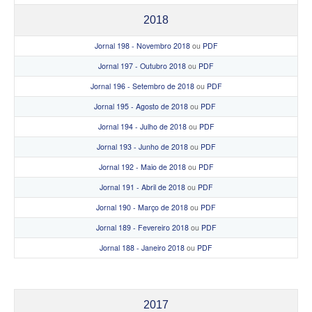
2018
Jornal 198 - Novembro 2018
ou
PDF
Jornal 197 - Outubro 2018
ou
PDF
Jornal 196 - Setembro de 2018
ou
PDF
Jornal 195 - Agosto de 2018
ou
PDF
Jornal 194 - Julho de 2018
ou
PDF
Jornal 193 - Junho de 2018
ou
PDF
Jornal 192 - Maio de 2018
ou
PDF
Jornal 191 - Abril de 2018
ou
PDF
Jornal 190 - Março de 2018
ou
PDF
Jornal 189 - Fevereiro 2018
ou
PDF
Jornal 188 - Janeiro 2018
ou
PDF
2017