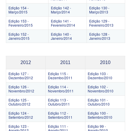
Edição 154 -
Edição 142 -
Edição 130 -
Março/2015
Março/2014
Março/2013
Edição 153 -
Edição 141 -
Edição 129 -
Fevereiro/2015
Fevereiro/2014
Fevereiro/2013
Edição 152 -
Edição 140 -
Edição 128 -
Janeiro/2015
Janeiro/2014
Janeiro/2013
2012
2011
2010
Edição 127 -
Edição 115 -
Edição 103 -
Dezembo/2012
Dezembo/2011
Dezembo/2010
Edição 126 -
Edição 114 -
Edição 102 -
Novembro/2012
Novembro/2011
Novembro/2010
Edição 125 -
Edição 113 -
Edição 101 -
Outubro/2012
Outubro/2011
Outubro/2010
Edição 124 -
Edição 112 -
Edição 100 -
Setembro/2012
Setembro/2011
Setembro/2010
Edição 123 -
Edição 111 -
Edição 99 -
Agosto/2012
Agosto/2011
Agosto/2010