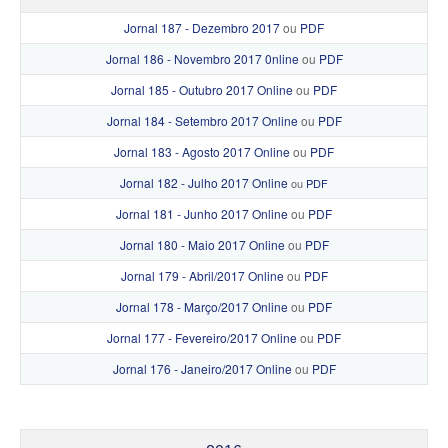
Jornal 187 - Dezembro 2017
ou
PDF
Jornal 186 - Novembro 2017 0nline
ou
PDF
Jornal 185 - Outubro 2017 Online
ou
PDF
Jornal 184 - Setembro 2017 Online
ou
PDF
Jornal 183 - Agosto 2017 Online
ou
PDF
Jornal 182 - Julho 2017 Online
ou
PDF
Jornal 181 - Junho 2017 Online
ou
PDF
Jornal 180 - Maio 2017 Online
ou
PDF
Jornal 179 - Abril/2017 Online
ou
PDF
Jornal 178 - Março/2017 Onlin
e
ou
PDF
Jornal 177 - Fevereiro/2017 Online
ou
PDF
Jornal 176 - Janeiro/2017 Online
ou
PDF