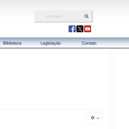
Biblioteca
Legislação
Contato