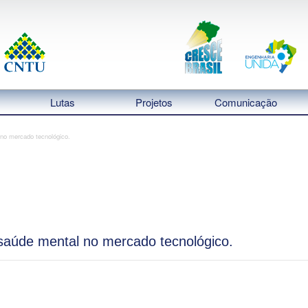
Lutas
Projetos
Comunicação
 no mercado tecnológico.
a saúde mental no mercado tecnológico.