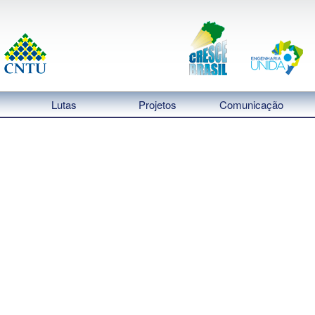
Lutas
Projetos
Comunicação