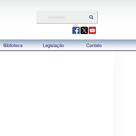
Biblioteca
Legislação
Contato