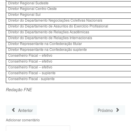
Diretor Regional Sudeste
Diretor Regional Centro-Oeste
Diretor Regional Sul
Diretor do Departamento Negociações Coletivas Nacionais
Diretor do Departamento de Assuntos do Exercício Profissional
Diretor do Departamento de Relações Acadêmicas
Diretor do Departamento de Relações Internacionais
Diretor Representante na Confederação titular
Diretor Representante na Confederação suplente
Conselheiro Fiscal – efetivo
Conselheiro Fiscal – efetivo
Conselheiro Fiscal – efetivo
Conselheiro Fiscal – suplente
Conselheiro Fiscal - suplente
Redação FNE
Anterior
Próximo
Adicionar comentário