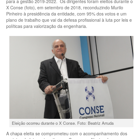
para a gestão 2019-2022. Os dirigentes foram eleitos durante o
X Conse (foto), em setembro de 2018, reconduzindo Murilo
Pinheiro à presidência da entidade, com 95% dos votos e um
plano de trabalho que vai da defesa profissional à luta por leis e
políticas para valorização da engenharia.
Eleição ocorreu durante o X Conse. Foto: Beatriz Arruda
A chapa eleita se comprometeu com o acompanhamento dos