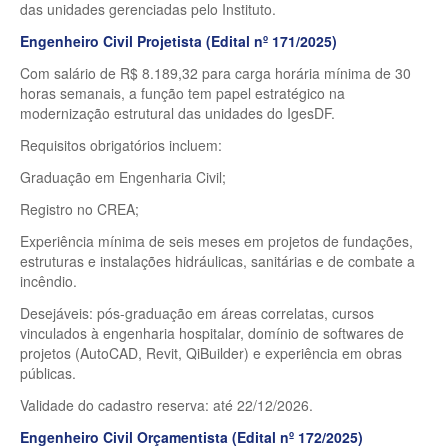
das unidades gerenciadas pelo Instituto.
Engenheiro Civil Projetista (Edital nº 171/2025)
Com salário de R$ 8.189,32 para carga horária mínima de 30
horas semanais, a função tem papel estratégico na
modernização estrutural das unidades do IgesDF.
Requisitos obrigatórios incluem:
Graduação em Engenharia Civil;
Registro no CREA;
Experiência mínima de seis meses em projetos de fundações,
estruturas e instalações hidráulicas, sanitárias e de combate a
incêndio.
Desejáveis: pós-graduação em áreas correlatas, cursos
vinculados à engenharia hospitalar, domínio de softwares de
projetos (AutoCAD, Revit, QiBuilder) e experiência em obras
públicas.
Validade do cadastro reserva: até 22/12/2026.
Engenheiro Civil Orçamentista (Edital nº 172/2025)