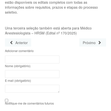
estão disponíveis os editais completos com todas as
informações sobre requisitos, prazos e etapas do processo
seletivo.
Uma terceira seleção também está aberta para Médico
Anestesiologista – HRSM (Edital nº 170/2025)
Anterior
Próximo
Adicionar comentário
Nome (obrigatório)
E-mail (obrigatório)
Notifique-me de comentários futuros