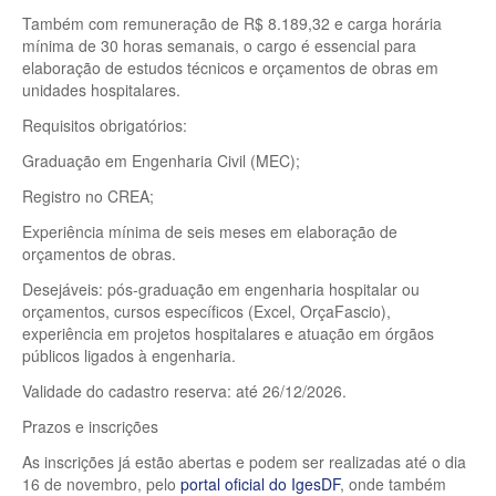
Também com remuneração de R$ 8.189,32 e carga horária
mínima de 30 horas semanais, o cargo é essencial para
elaboração de estudos técnicos e orçamentos de obras em
unidades hospitalares.
Requisitos obrigatórios:
Graduação em Engenharia Civil (MEC);
Registro no CREA;
Experiência mínima de seis meses em elaboração de
orçamentos de obras.
Desejáveis: pós-graduação em engenharia hospitalar ou
orçamentos, cursos específicos (Excel, OrçaFascio),
experiência em projetos hospitalares e atuação em órgãos
públicos ligados à engenharia.
Validade do cadastro reserva: até 26/12/2026.
Prazos e inscrições
As inscrições já estão abertas e podem ser realizadas até o dia
16 de novembro, pelo
portal oficial do IgesDF
, onde também