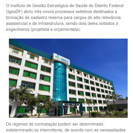
O Instituto de Gestão Estratégica de Saúde do Distrito Federal
(IgesDF) abriu três novos processos seletivos destinados à
formação de cadastro reserva para cargos de alta relevância
assistencial e de infraestrutura, sendo dois deles voltados a
engenheiros (projetista e orçamentista).
Os regimes de contratação podem ser determinado,
indeterminado ou intermitente, de acordo com as necessidades