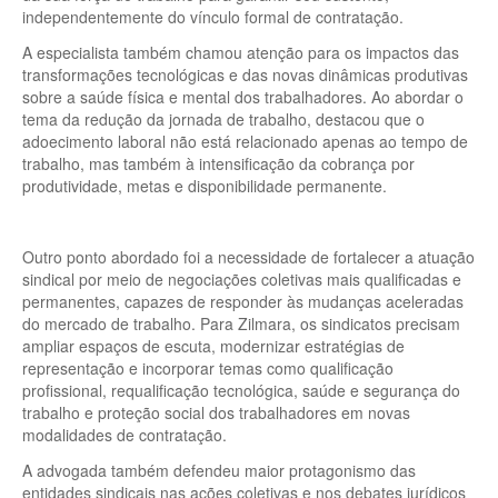
independentemente do vínculo formal de contratação.
A especialista também chamou atenção para os impactos das
transformações tecnológicas e das novas dinâmicas produtivas
sobre a saúde física e mental dos trabalhadores. Ao abordar o
tema da redução da jornada de trabalho, destacou que o
adoecimento laboral não está relacionado apenas ao tempo de
trabalho, mas também à intensificação da cobrança por
produtividade, metas e disponibilidade permanente.
Outro ponto abordado foi a necessidade de fortalecer a atuação
sindical por meio de negociações coletivas mais qualificadas e
permanentes, capazes de responder às mudanças aceleradas
do mercado de trabalho. Para Zilmara, os sindicatos precisam
ampliar espaços de escuta, modernizar estratégias de
representação e incorporar temas como qualificação
profissional, requalificação tecnológica, saúde e segurança do
trabalho e proteção social dos trabalhadores em novas
modalidades de contratação.
A advogada também defendeu maior protagonismo das
entidades sindicais nas ações coletivas e nos debates jurídicos