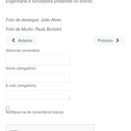
Engenharia e convidados presentes no evento.
Foto de destaque: João Alves
Foto de Murilo: Paula Bortolini
Anterior
Próximo
Adicionar comentário
Nome (obrigatório)
E-mail (obrigatório)
Notifique-me de comentários futuros