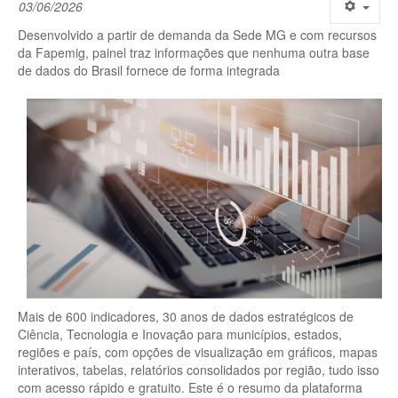
03/06/2026
Desenvolvido a partir de demanda da Sede MG e com recursos
da Fapemig, painel traz informações que nenhuma outra base
de dados do Brasil fornece de forma integrada
Mais de 600 indicadores, 30 anos de dados estratégicos de
Ciência, Tecnologia e Inovação para municípios, estados,
regiões e país, com opções de visualização em gráficos, mapas
interativos, tabelas, relatórios consolidados por região, tudo isso
com acesso rápido e gratuito. Este é o resumo da plataforma