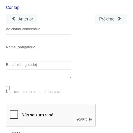
Confap
Anterior
Próximo
Adicionar comentário
Nome (obrigatório)
E-mail (obrigatório)
Notifique-me de comentários futuros
Enviar