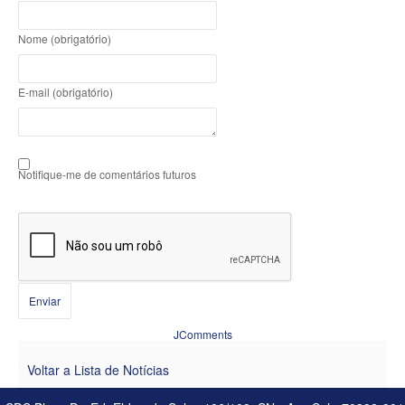
Nome (obrigatório)
E-mail (obrigatório)
Notifique-me de comentários futuros
Enviar
JComments
Voltar a Lista de Notícias