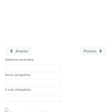
Anterior
Próximo
Adicionar comentário
Nome (obrigatório)
E-mail (obrigatório)