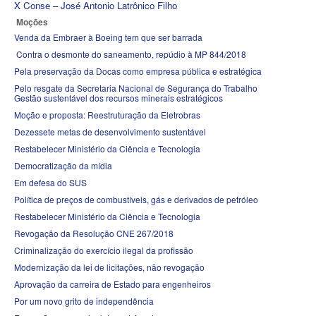
X Conse – José Antonio Latrônico Filho
Moções
Venda da Embraer à Boeing tem que ser barrada
Contra o desmonte do saneamento, repúdio à MP 844/2018
Pela preservação da Docas como empresa pública e estratégica
Pelo resgate da Secretaria Nacional de Segurança do Trabalho
Gestão sustentável dos recursos minerais estratégicos
Moção e proposta: Reestruturação da Eletrobras
Dezessete metas de desenvolvimento sustentável
Restabelecer Ministério da Ciência e Tecnologia
Democratização da mídia
Em defesa do SUS
Política de preços de combustíveis, gás e derivados de petróleo
Restabelecer Ministério da Ciência e Tecnologia
Revogação da Resolução CNE 267/2018
Criminalização do exercício ilegal da profissão
Modernização da lei de licitações, não revogação
Aprovação da carreira de Estado para engenheiros
Por um novo grito de independência