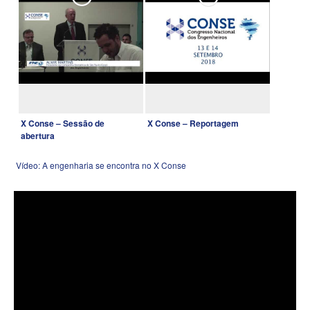
X Conse – Sessão de
X Conse – Reportagem
abertura
Vídeo: A engenharia se encontra no X Conse