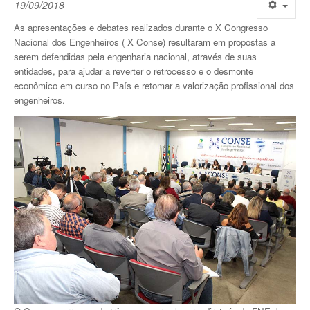
19/09/2018
As apresentações e debates realizados durante o X Congresso
Nacional dos Engenheiros ( X Conse) resultaram em propostas a
serem defendidas pela engenharia nacional, através de suas
entidades, para ajudar a reverter o retrocesso e o desmonte
econômico em curso no País e retomar a valorização profissional dos
engenheiros.